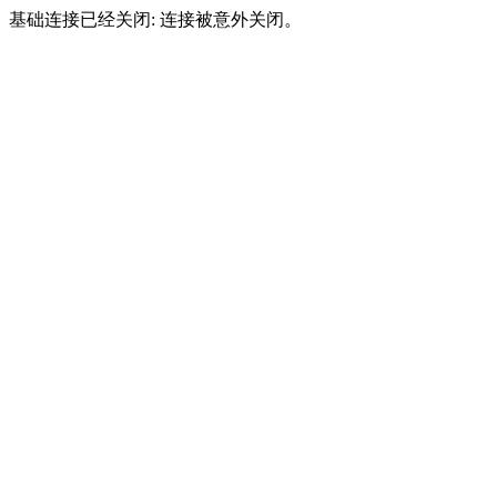
基础连接已经关闭: 连接被意外关闭。