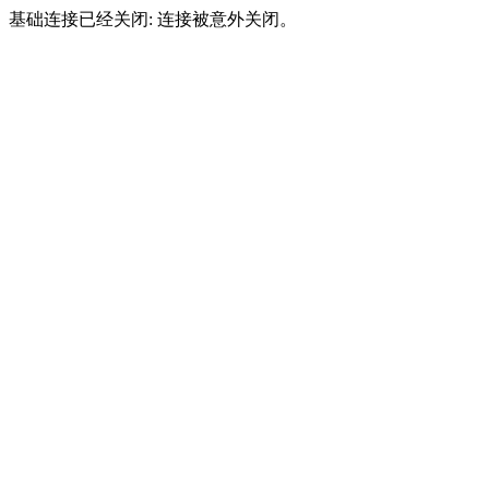
基础连接已经关闭: 连接被意外关闭。